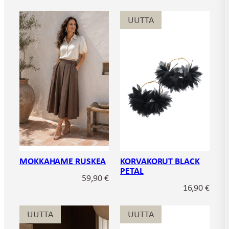
UUTTA
MOKKAHAME RUSKEA
KORVAKORUT BLACK
PETAL
59,90
€
16,90
€
UUTTA
UUTTA