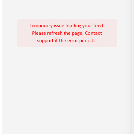
Temporary issue loading your feed.
Please refresh the page. Contact
support if the error persists.