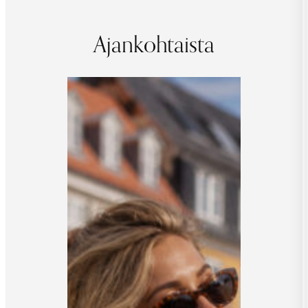
Ajankohtaista