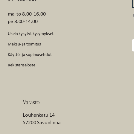
ma-to 8.00-16.00
pe 8.00-14.00
Usein kysytyt kysymykset
Maksu- ja toimitus
Käyttö- ja sopimusehdot
Rekisteriseloste
Varasto
Louhenkatu 14
57200 Savonlinna