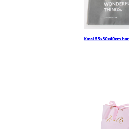
Kassi 55x30x40cm ha