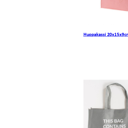
Huopakassi 20x15x9cm