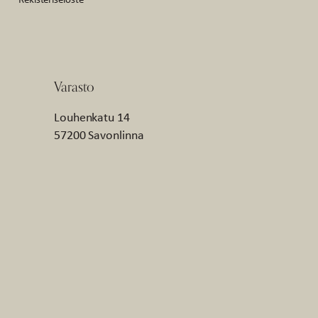
Varasto
Louhenkatu 14
57200 Savonlinna