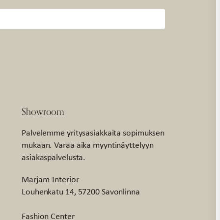
Showroom
Palvelemme yritysasiakkaita sopimuksen
mukaan. Varaa aika myyntinäyttelyyn
asiakaspalvelusta.
Marjam-Interior
Louhenkatu 14, 57200 Savonlinna
Fashion Center