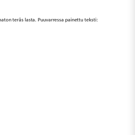
maton teräs lasta. Puuvarressa painettu teksti: