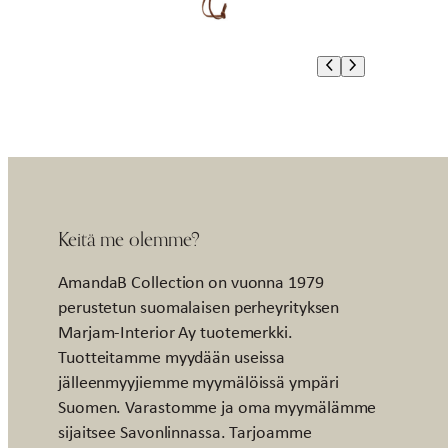
Keitä me olemme?
AmandaB Collection on vuonna 1979
perustetun suomalaisen perheyrityksen
Marjam-Interior Ay tuotemerkki.
Tuotteitamme myydään useissa
jälleenmyyjiemme myymälöissä ympäri
Suomen. Varastomme ja oma myymälämme
sijaitsee Savonlinnassa. Tarjoamme