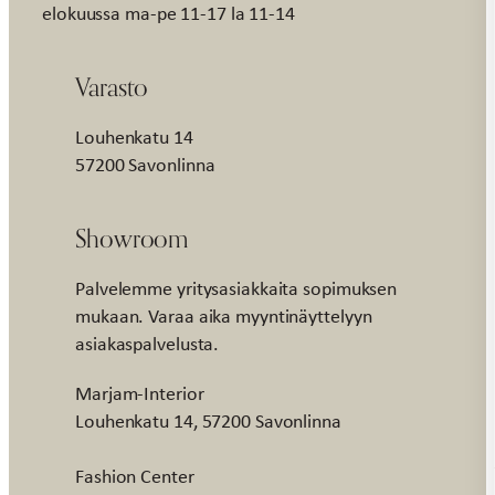
elokuussa ma-pe 11-17 la 11-14
Varasto
Louhenkatu 14
57200 Savonlinna
Showroom
Palvelemme yritysasiakkaita sopimuksen
mukaan. Varaa aika myyntinäyttelyyn
asiakaspalvelusta.
Marjam-Interior
Louhenkatu 14, 57200 Savonlinna
Fashion Center