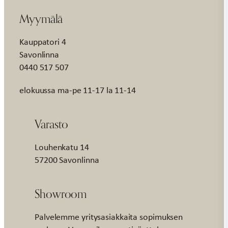
Myymälä
Kauppatori 4
Savonlinna
0440 517 507
elokuussa ma-pe 11-17 la 11-14
Varasto
Louhenkatu 14
57200 Savonlinna
Showroom
Palvelemme yritysasiakkaita sopimuksen