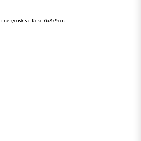
lkoinen/ruskea. Koko 6x8x9cm