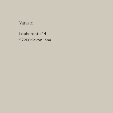
Varasto
Louhenkatu 14
57200 Savonlinna