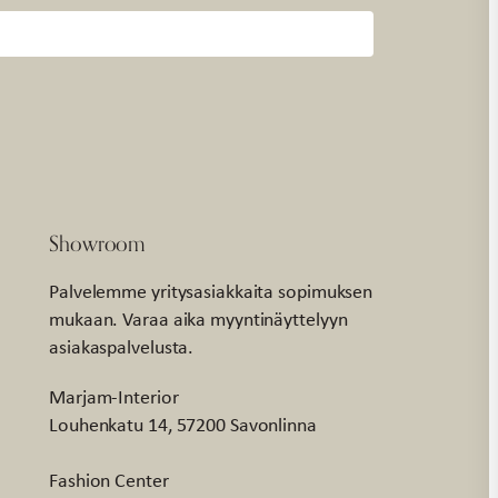
Showroom
Palvelemme yritysasiakkaita sopimuksen
mukaan. Varaa aika myyntinäyttelyyn
asiakaspalvelusta.
Marjam-Interior
Louhenkatu 14, 57200 Savonlinna
Fashion Center