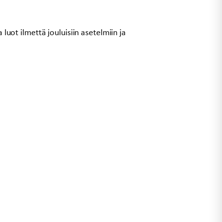
a luot ilmettä jouluisiin asetelmiin ja