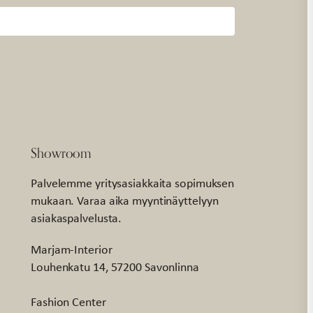
Showroom
Palvelemme yritysasiakkaita sopimuksen
mukaan. Varaa aika myyntinäyttelyyn
asiakaspalvelusta.
Marjam-Interior
Louhenkatu 14, 57200 Savonlinna
Fashion Center