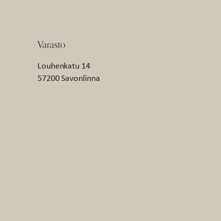
Varasto
Louhenkatu 14
57200 Savonlinna