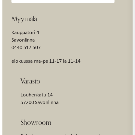
Myymälä
Kauppatori 4
Savonlinna
0440 517 507
elokuussa ma-pe 11-17 la 11-14
Varasto
Louhenkatu 14
57200 Savonlinna
Showroom