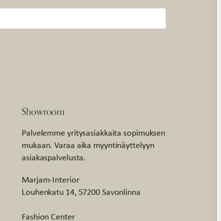
Showroom
Palvelemme yritysasiakkaita sopimuksen
mukaan. Varaa aika myyntinäyttelyyn
asiakaspalvelusta.
Marjam-Interior
Louhenkatu 14, 57200 Savonlinna
Fashion Center