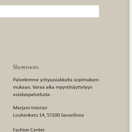
Showroom
Palvelemme yritysasiakkaita sopimuksen
mukaan. Varaa aika myyntinäyttelyyn
asiakaspalvelusta.
Marjam-Interior
Louhenkatu 14, 57200 Savonlinna
Fashion Center