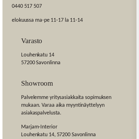
0440 517 507
elokuussa ma-pe 11-17 la 11-14
Varasto
Louhenkatu 14
57200 Savonlinna
Showroom
Palvelemme yritysasiakkaita sopimuksen
mukaan. Varaa aika myyntinäyttelyyn
asiakaspalvelusta.
Marjam-Interior
Louhenkatu 14, 57200 Savonlinna