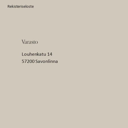
Rekisteriseloste
Varasto
Louhenkatu 14
57200 Savonlinna