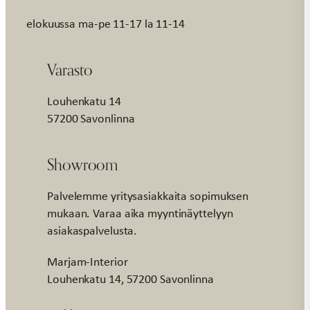
elokuussa ma-pe 11-17 la 11-14
Varasto
Louhenkatu 14
57200 Savonlinna
Showroom
Palvelemme yritysasiakkaita sopimuksen
mukaan. Varaa aika myyntinäyttelyyn
asiakaspalvelusta.
Marjam-Interior
Louhenkatu 14, 57200 Savonlinna