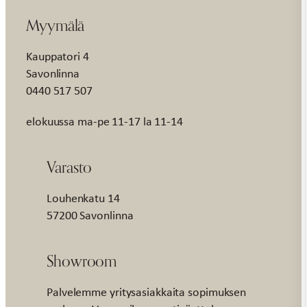
Myymälä
Kauppatori 4
Savonlinna
0440 517 507
elokuussa ma-pe 11-17 la 11-14
Varasto
Louhenkatu 14
57200 Savonlinna
Showroom
Palvelemme yritysasiakkaita sopimuksen