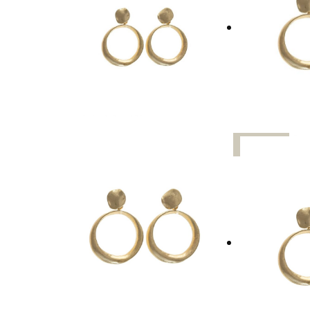
UUTTA