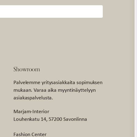
Showroom
Palvelemme yritysasiakkaita sopimuksen
mukaan. Varaa aika myyntinäyttelyyn
asiakaspalvelusta.
Marjam-Interior
Louhenkatu 14, 57200 Savonlinna
Fashion Center