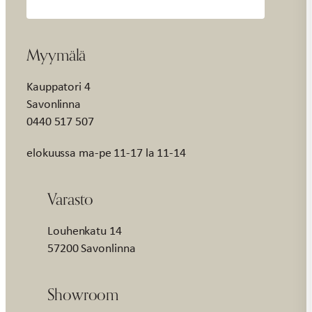
Myymälä
Kauppatori 4
Savonlinna
0440 517 507
elokuussa ma-pe 11-17 la 11-14
Varasto
Louhenkatu 14
57200 Savonlinna
Showroom