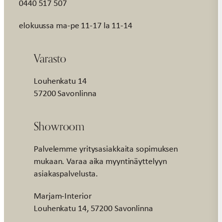
0440 517 507
elokuussa ma-pe 11-17 la 11-14
Varasto
Louhenkatu 14
57200 Savonlinna
Showroom
Palvelemme yritysasiakkaita sopimuksen
mukaan. Varaa aika myyntinäyttelyyn
asiakaspalvelusta.
Marjam-Interior
Louhenkatu 14, 57200 Savonlinna