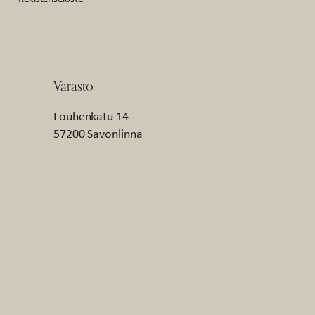
Varasto
Louhenkatu 14
57200 Savonlinna