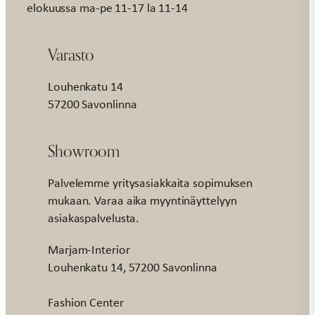
elokuussa ma-pe 11-17 la 11-14
Varasto
Louhenkatu 14
57200 Savonlinna
Showroom
Palvelemme yritysasiakkaita sopimuksen
mukaan. Varaa aika myyntinäyttelyyn
asiakaspalvelusta.
Marjam-Interior
Louhenkatu 14, 57200 Savonlinna
Fashion Center