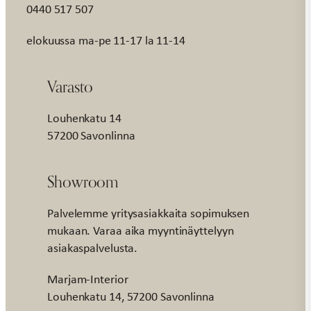
0440 517 507
elokuussa ma-pe 11-17 la 11-14
Varasto
Louhenkatu 14
57200 Savonlinna
Showroom
Palvelemme yritysasiakkaita sopimuksen
mukaan. Varaa aika myyntinäyttelyyn
asiakaspalvelusta.
Marjam-Interior
Louhenkatu 14, 57200 Savonlinna