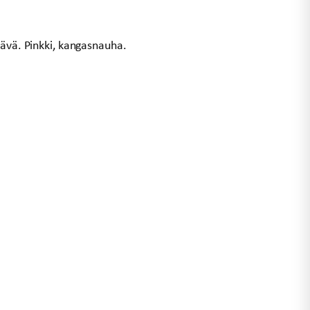
tävä. Pinkki, kangasnauha.