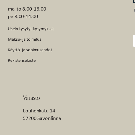
ma-to 8.00-16.00
pe 8.00-14.00
Usein kysytyt kysymykset
Maksu- ja toimitus
Käyttö- ja sopimusehdot
Rekisteriseloste
Varasto
Louhenkatu 14
57200 Savonlinna