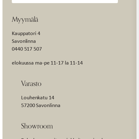
Myymälä
Kauppatori 4
Savonlinna
0440 517 507
elokuussa ma-pe 11-17 la 11-14
Varasto
Louhenkatu 14
57200 Savonlinna
Showroom