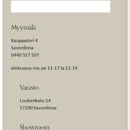
Myymälä
Kauppatori 4
Savonlinna
0440 517 507
elokuussa ma-pe 11-17 la 11-14
Varasto
Louhenkatu 14
57200 Savonlinna
Showroom