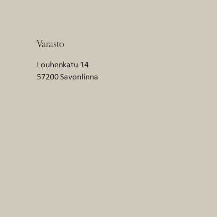
Varasto
Louhenkatu 14
57200 Savonlinna