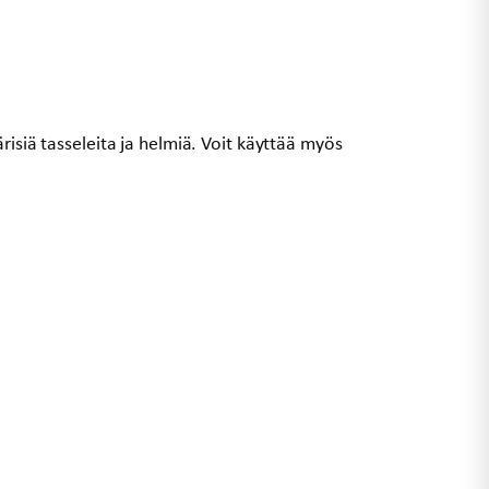
risiä tasseleita ja helmiä. Voit käyttää myös