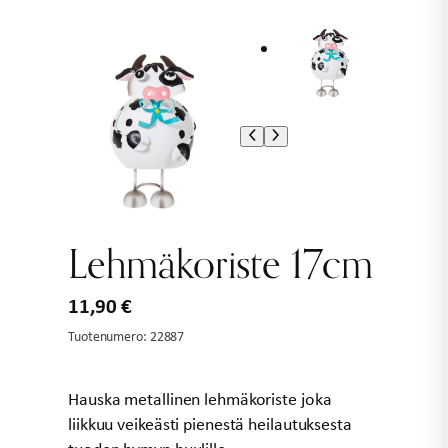
Lehmäkoriste 17cm
11,90
€
Tuotenumero:
22887
Hauska metallinen lehmäkoriste joka
liikkuu veikeästi pienestä heilautuksesta