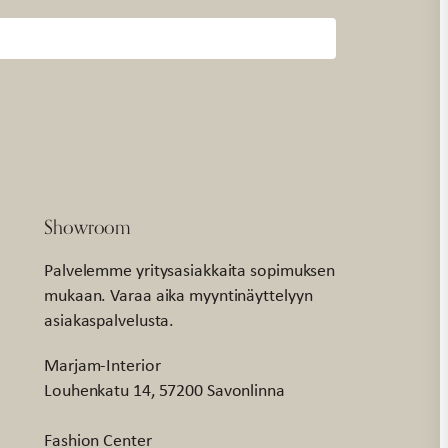
Showroom
Palvelemme yritysasiakkaita sopimuksen
mukaan. Varaa aika myyntinäyttelyyn
asiakaspalvelusta.
Marjam-Interior
Louhenkatu 14, 57200 Savonlinna
Fashion Center