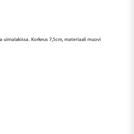
a uimalakissa. Korkeus 7,5cm, materiaali muovi