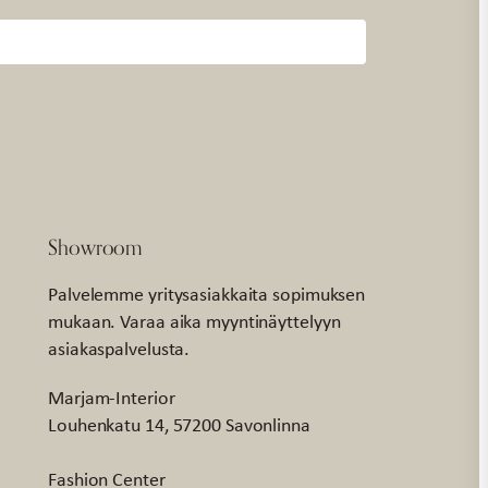
Showroom
Palvelemme yritysasiakkaita sopimuksen
mukaan. Varaa aika myyntinäyttelyyn
asiakaspalvelusta.
Marjam-Interior
Louhenkatu 14, 57200 Savonlinna
Fashion Center