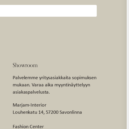
Showroom
Palvelemme yritysasiakkaita sopimuksen
mukaan. Varaa aika myyntinäyttelyyn
asiakaspalvelusta.
Marjam-Interior
Louhenkatu 14, 57200 Savonlinna
Fashion Center