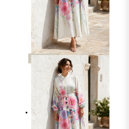
UUTTA