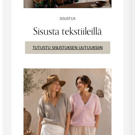
SISUSTUS
Sisusta tekstiileillä
TUTUSTU SISUSTUKSEN UUTUUKSIIN