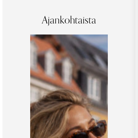
Ajankohtaista