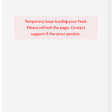
Temporary issue loading your feed.
Please refresh the page. Contact
support if the error persists.