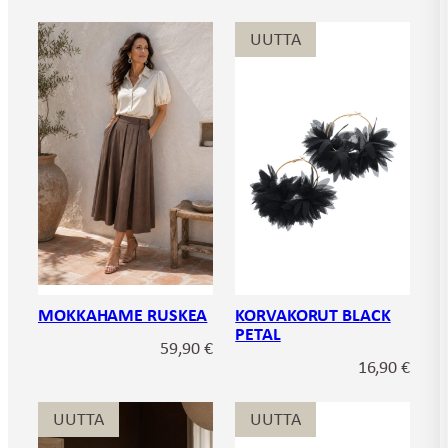
UUTTA
MOKKAHAME RUSKEA
KORVAKORUT BLACK
PETAL
59,90
€
16,90
€
UUTTA
UUTTA