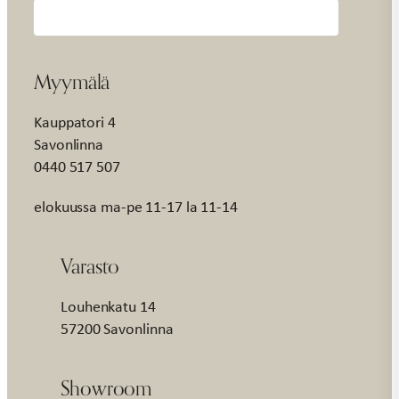
Myymälä
Kauppatori 4
Savonlinna
0440 517 507
elokuussa ma-pe 11-17 la 11-14
Varasto
Louhenkatu 14
57200 Savonlinna
Showroom