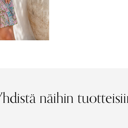
hdistä näihin tuotteisi