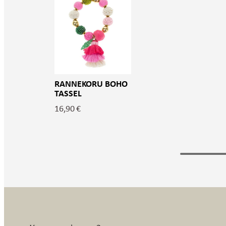
RANNEKORU BOHO
TASSEL
16,90
€