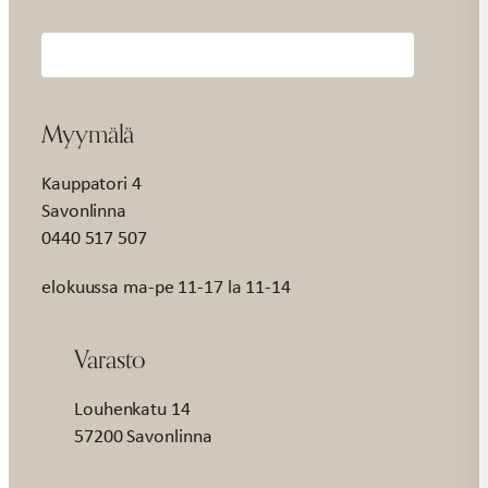
Myymälä
Kauppatori 4
Savonlinna
0440 517 507
elokuussa ma-pe 11-17 la 11-14
Varasto
Louhenkatu 14
57200 Savonlinna