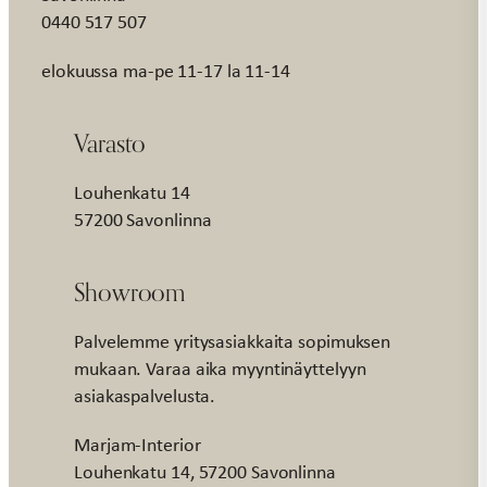
0440 517 507
elokuussa ma-pe 11-17 la 11-14
Varasto
Louhenkatu 14
57200 Savonlinna
Showroom
Palvelemme yritysasiakkaita sopimuksen
mukaan. Varaa aika myyntinäyttelyyn
asiakaspalvelusta.
Marjam-Interior
Louhenkatu 14, 57200 Savonlinna