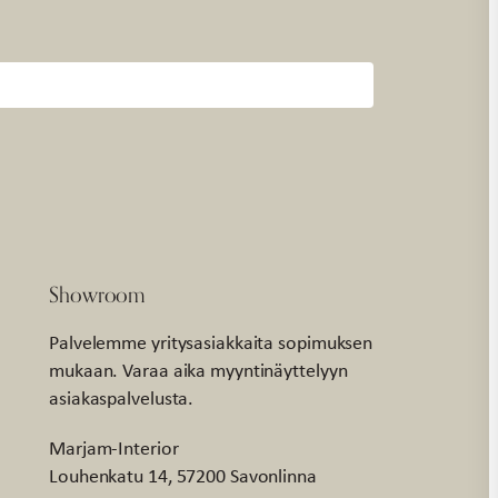
Showroom
Palvelemme yritysasiakkaita sopimuksen
mukaan. Varaa aika myyntinäyttelyyn
asiakaspalvelusta.
Marjam-Interior
Louhenkatu 14, 57200 Savonlinna