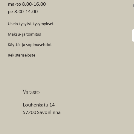
ma-to 8.00-16.00
pe 8.00-14.00
Usein kysytyt kysymykset
Maksu- ja toimitus
Käyttö- ja sopimusehdot
Rekisteriseloste
Varasto
Louhenkatu 14
57200 Savonlinna