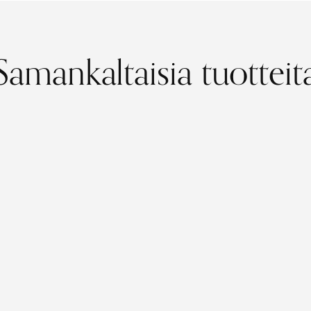
Samankaltaisia tuotteit