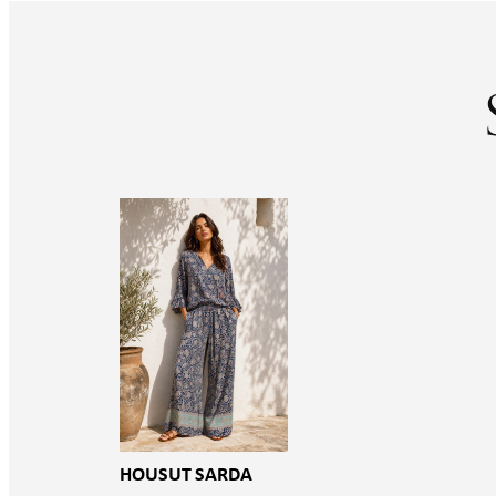
HOUSUT SARDA