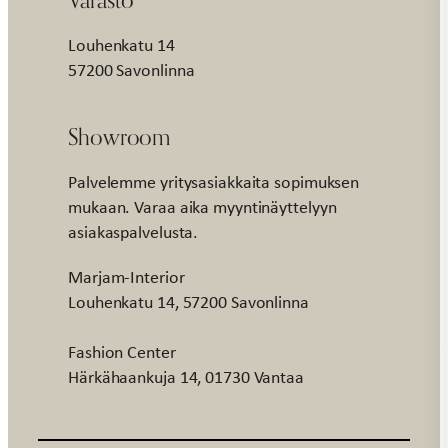
Louhenkatu 14
57200 Savonlinna
Showroom
Palvelemme yritysasiakkaita sopimuksen
mukaan. Varaa aika myyntinäyttelyyn
asiakaspalvelusta.
Marjam-Interior
Louhenkatu 14, 57200 Savonlinna
Fashion Center
Härkähaankuja 14, 01730 Vantaa