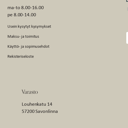
ma-to 8.00-16.00
pe 8.00-14.00
Usein kysytyt kysymykset
Maksu- ja toimitus
Käyttö- ja sopimusehdot
Rekisteriseloste
Varasto
Louhenkatu 14
57200 Savonlinna