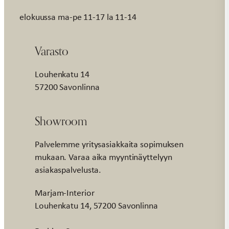
elokuussa ma-pe 11-17 la 11-14
Varasto
Louhenkatu 14
57200 Savonlinna
Showroom
Palvelemme yritysasiakkaita sopimuksen
mukaan. Varaa aika myyntinäyttelyyn
asiakaspalvelusta.
Marjam-Interior
Louhenkatu 14, 57200 Savonlinna