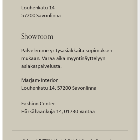
Louhenkatu 14
57200 Savonlinna
Showroom
Palvelemme yritysasiakkaita sopimuksen
mukaan. Varaa aika myyntinäyttelyyn
asiakaspalvelusta.
Marjam-Interior
Louhenkatu 14, 57200 Savonlinna
Fashion Center
Härkähaankuja 14, 01730 Vantaa