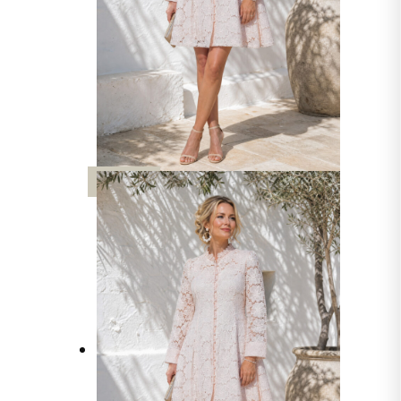
UUTTA