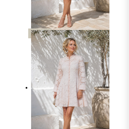
UUTTA