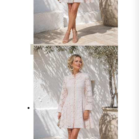
UUTTA