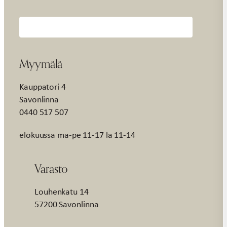
Myymälä
Kauppatori 4
Savonlinna
0440 517 507
elokuussa ma-pe 11-17 la 11-14
Varasto
Louhenkatu 14
57200 Savonlinna