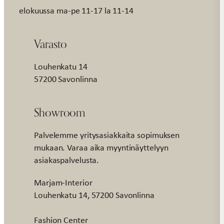
elokuussa ma-pe 11-17 la 11-14
Varasto
Louhenkatu 14
57200 Savonlinna
Showroom
Palvelemme yritysasiakkaita sopimuksen
mukaan. Varaa aika myyntinäyttelyyn
asiakaspalvelusta.
Marjam-Interior
Louhenkatu 14, 57200 Savonlinna
Fashion Center