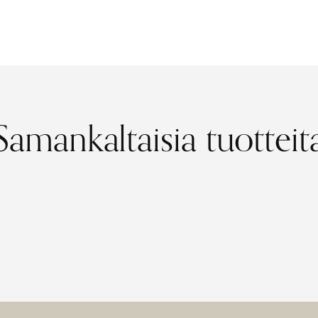
Samankaltaisia tuotteit