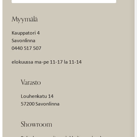
Myymälä
Kauppatori 4
Savonlinna
0440 517 507
elokuussa ma-pe 11-17 la 11-14
Varasto
Louhenkatu 14
57200 Savonlinna
Showroom