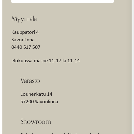
Myymälä
Kauppatori 4
Savonlinna
0440 517 507
elokuussa ma-pe 11-17 la 11-14
Varasto
Louhenkatu 14
57200 Savonlinna
Showroom